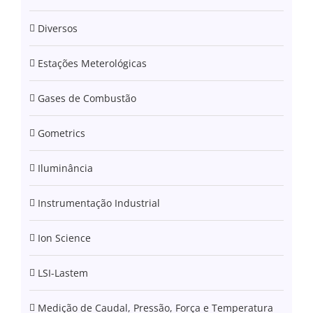
Diversos
Estações Meterológicas
Gases de Combustão
Gometrics
Iluminância
Instrumentação Industrial
Ion Science
LSI-Lastem
Medição de Caudal, Pressão, Força e Temperatura