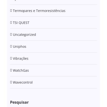
Termopares e Termoresistências
TSI QUEST
Uncategorized
Uniphos
Vibrações
WatchGas
Wavecontrol
Pesquisar