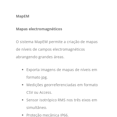
MapEM
Mapas electromagnéticos
O sistema MapEM permite a criação de mapas
de níveis de campos electromagnéticos
abrangendo grandes áreas.
Exporta imagens de mapas de níveis em
formato jpg.
Medições georreferenciadas em formato
CSV ou Access.
Sensor isotrópico RMS nos três eixos em
simultâneo.
Proteção mecânica IP66.