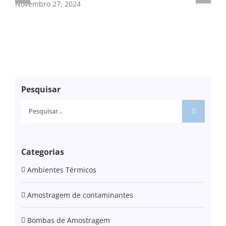
Novembro 27, 2024
Jun
Pesquisar
Pesquisar
Categorias
Ambientes Térmicos
Amostragem de contaminantes
Bombas de Amostragem