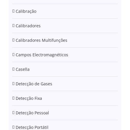
Calibração
Calibradores
Calibradores Multifunções
Campos Electromagnéticos
Casella
Detecção de Gases
Detecção Fixa
Detecção Pessoal
Detecção Portátil