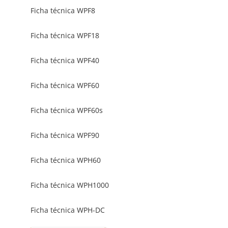
Ficha técnica WPF8
Ficha técnica WPF18
Ficha técnica WPF40
Ficha técnica WPF60
Ficha técnica WPF60s
Ficha técnica WPF90
Ficha técnica WPH60
Ficha técnica WPH1000
Ficha técnica WPH-DC