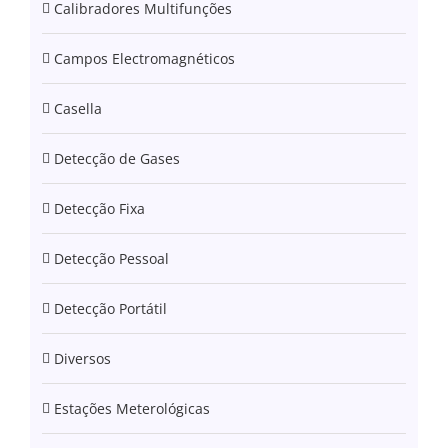
Calibradores Multifunções
Campos Electromagnéticos
Casella
Detecção de Gases
Detecção Fixa
Detecção Pessoal
Detecção Portátil
Diversos
Estações Meterológicas