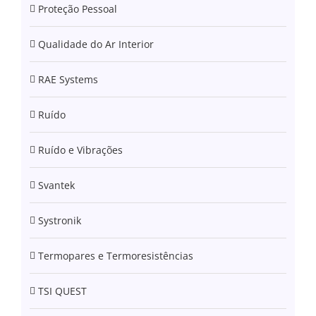
Proteção Pessoal
Qualidade do Ar Interior
RAE Systems
Ruído
Ruído e Vibrações
Svantek
Systronik
Termopares e Termoresistências
TSI QUEST