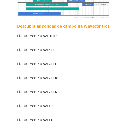
Descubra as sondas de campo da Wavecontrol
Ficha técnica WP10M
Ficha técnica WP50
Ficha técnica WP400
Ficha técnica WP400c
Ficha técnica WP400-3
Ficha técnica WPF3
Ficha técnica WPF6