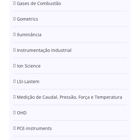
Gases de Combustão
Gometrics
Iluminância
Instrumentação Industrial
Ion Science
LSI-Lastem
Medição de Caudal, Pressão, Força e Temperatura
OHD
PCE-Instruments