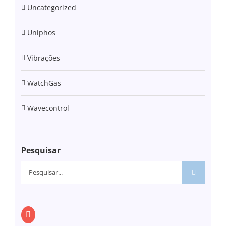
Uncategorized
Uniphos
Vibrações
WatchGas
Wavecontrol
Pesquisar
Pesquisar