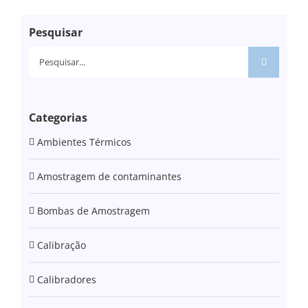
Pesquisar
Pesquisar
Categorias
Ambientes Térmicos
Amostragem de contaminantes
Bombas de Amostragem
Calibração
Calibradores