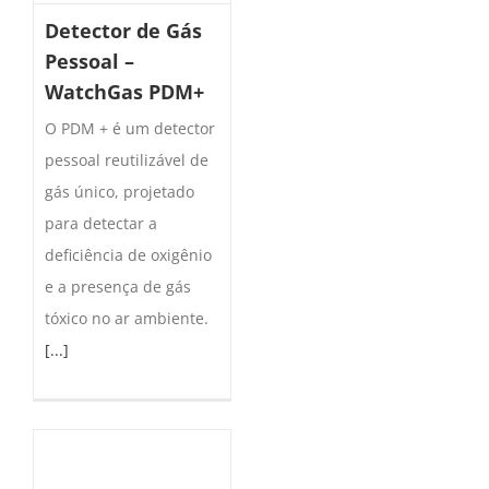
Detector de Gás
Pessoal –
WatchGas PDM+
O PDM + é um detector
pessoal reutilizável de
gás único, projetado
para detectar a
deficiência de oxigênio
e a presença de gás
tóxico no ar ambiente.
[...]