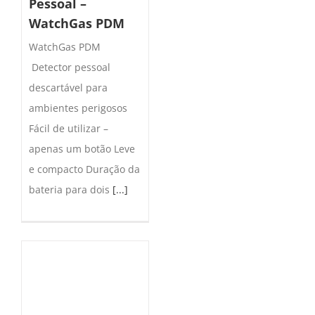
Pessoal –
WatchGas PDM
WatchGas PDM
Detector pessoal
descartável para
ambientes perigosos
Fácil de utilizar –
apenas um botão Leve
e compacto Duração da
bateria para dois
[...]