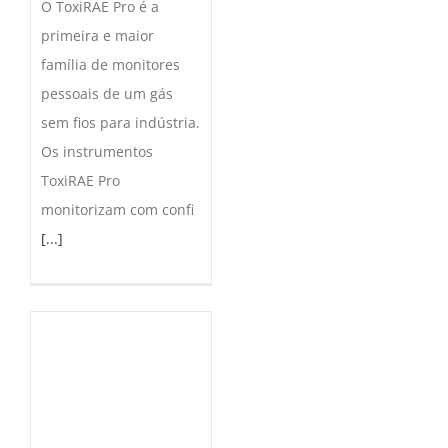
O ToxiRAE Pro é a
primeira e maior
família de monitores
pessoais de um gás
sem fios para indústria.
Os instrumentos
ToxiRAE Pro
monitorizam com confi
[...]