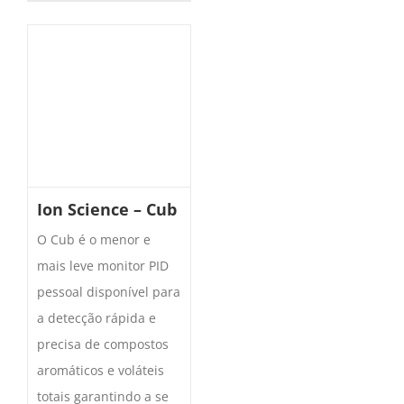
Ion Science – Cub
O Cub é o menor e
mais leve monitor PID
pessoal disponível para
a detecção rápida e
precisa de compostos
aromáticos e voláteis
totais garantindo a se