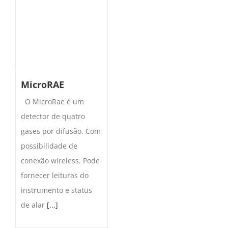
MicroRAE
O MicroRae é um
detector de quatro
gases por difusão. Com
possibilidade de
conexão wireless. Pode
fornecer leituras do
instrumento e status
de alar
[...]