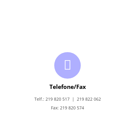
Telefone/Fax
Telf.: 219 820 517 | 219 822 062
Fax: 219 820 574