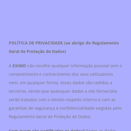
POLÍTICA DE PRIVACIDADE (ao abrigo do Regulamento
Geral de Proteção de Dados)
A
EXIMO
não recolhe qualquer informação pessoal sem o
consentimento e conhecimento dos seus utilizadores
nem, em qualquer forma, esses dados são cedidos a
terceiros, sendo que quaisquer dados a nós fornecidos
serão tratados com o devido respeito interno e com as
garantias de segurança e confidencialidade exigidas pelo
Regulamento Geral de Proteção de Dados.
Com quem são partilhados os dados?
Todos os dados