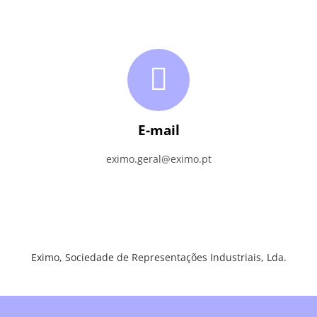
E-mail
eximo.geral@eximo.pt
Eximo, Sociedade de Representações Industriais, Lda.