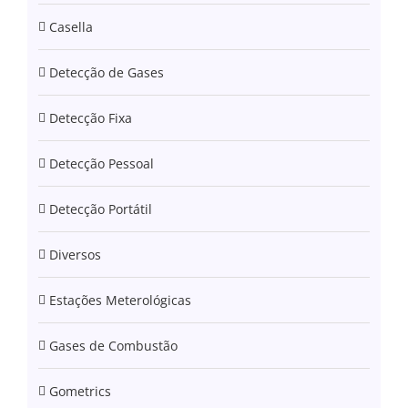
Casella
Detecção de Gases
Detecção Fixa
Detecção Pessoal
Detecção Portátil
Diversos
Estações Meterológicas
Gases de Combustão
Gometrics