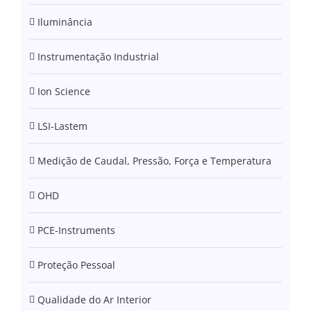
Iluminância
Instrumentação Industrial
Ion Science
LSI-Lastem
Medição de Caudal, Pressão, Força e Temperatura
OHD
PCE-Instruments
Proteção Pessoal
Qualidade do Ar Interior