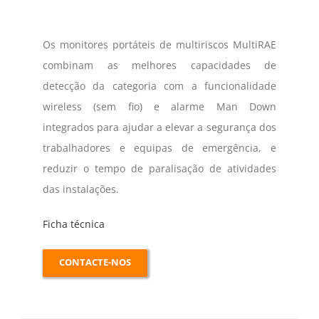
Os monitores portáteis de multiriscos MultiRAE
combinam as melhores capacidades de
detecção da categoria com a funcionalidade
wireless (sem fio) e alarme Man Down
integrados para ajudar a elevar a segurança dos
trabalhadores e equipas de emergência, e
reduzir o tempo de paralisação de atividades
das instalações.
Ficha técnica
CONTACTE-NOS