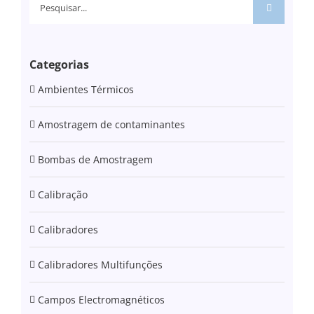
Pesquisar
Categorias
Ambientes Térmicos
Amostragem de contaminantes
Bombas de Amostragem
Calibração
Calibradores
Calibradores Multifunções
Campos Electromagnéticos