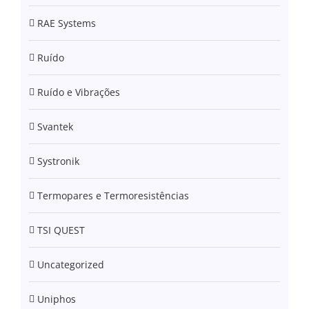
RAE Systems
Ruído
Ruído e Vibrações
Svantek
Systronik
Termopares e Termoresistências
TSI QUEST
Uncategorized
Uniphos