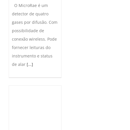
O MicroRae é um
detector de quatro
gases por difusão. Com
possibilidade de
conexão wireless. Pode
fornecer leituras do
instrumento e status
de alar
[...]