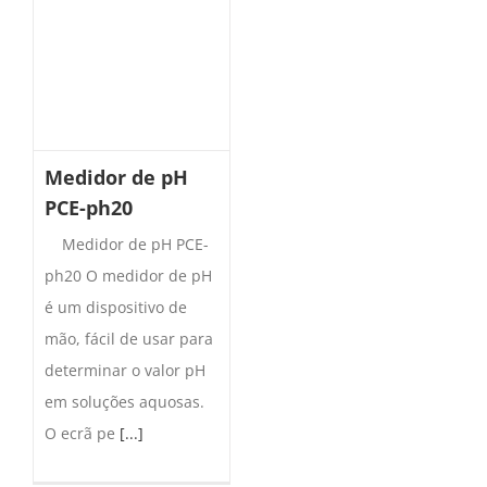
Medidor de pH
PCE-ph20
Medidor de pH PCE-
ph20 O medidor de pH
é um dispositivo de
mão, fácil de usar para
determinar o valor pH
em soluções aquosas.
O ecrã pe
[...]