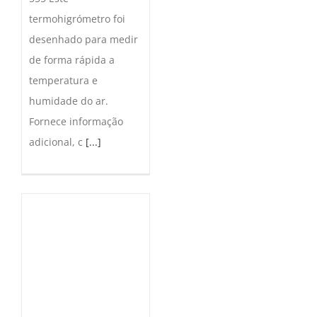
termohigrómetro foi
desenhado para medir
de forma rápida a
temperatura e
humidade do ar.
Fornece informação
adicional, c
[...]