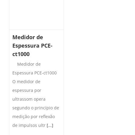
Medidor de
Espessura PCE-
ct1000
Medidor de
Espessura PCE-ct1000
O medidor de
espessura por
ultrassom opera
segundo o princípio de
medição por reflexão
de impulsos ultr
[...]