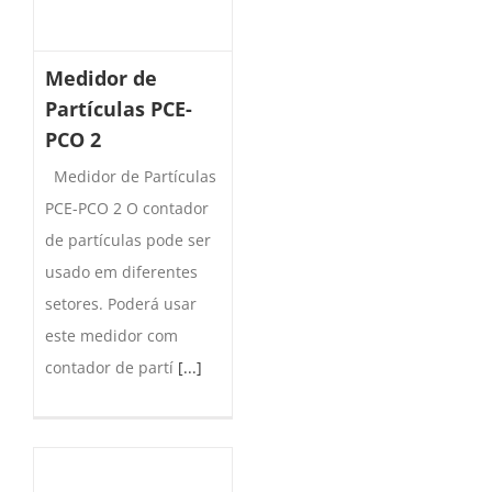
Medidor de
Partículas PCE-
PCO 2
Medidor de Partículas
PCE-PCO 2 O contador
de partículas pode ser
usado em diferentes
setores. Poderá usar
este medidor com
contador de partí
[...]