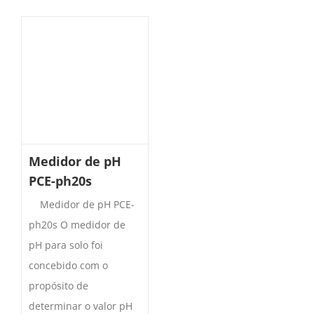
Medidor de pH
PCE-ph20s
Medidor de pH PCE-
ph20s O medidor de
pH para solo foi
concebido com o
propósito de
determinar o valor pH