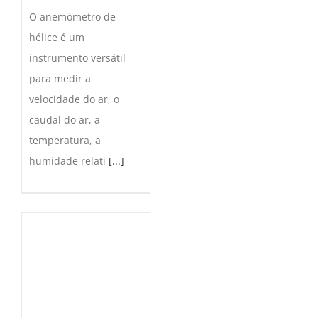
O anemómetro de
hélice é um
instrumento versátil
para medir a
velocidade do ar, o
caudal do ar, a
temperatura, a
humidade relati
[...]