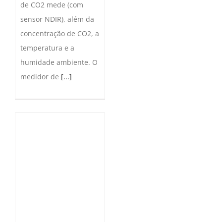
de CO2 mede (com
sensor NDIR), além da
concentração de CO2, a
temperatura e a
humidade ambiente. O
medidor de
[...]