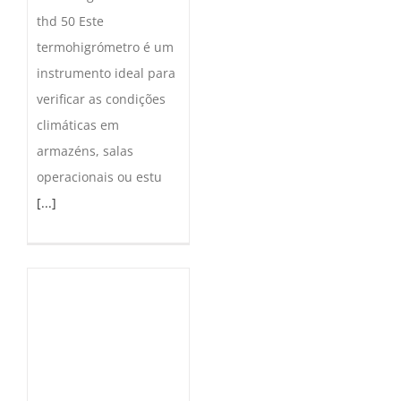
thd 50 Este
termohigrómetro é um
instrumento ideal para
verificar as condições
climáticas em
armazéns, salas
operacionais ou estu
[...]