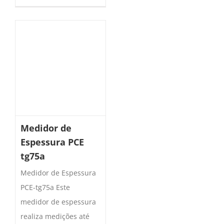
Medidor de
Espessura PCE
tg75a
Medidor de Espessura
PCE-tg75a Este
medidor de espessura
realiza medições até