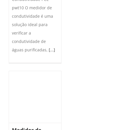
pwt10 O medidor de
condutividade é uma
solução ideal para
verificar a
condutividade de
águas purificadas,
[...]
Medidor de