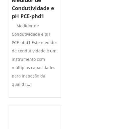
Condutividade e
pH PCE-phd1
Medidor de
Condutividade e pH
PCE-phd1 Este medidor
de condutividade é um
instrumento com
múltiplas capacidades
para inspeção da
qualid
[...]