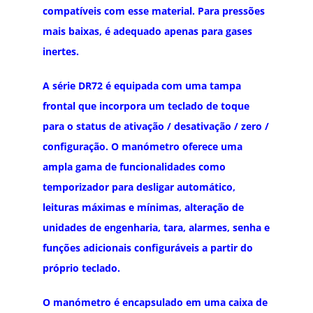
compatíveis com esse material. Para pressões
mais baixas, é adequado apenas para gases
inertes.
A série DR72 é equipada com uma tampa
frontal que incorpora um teclado de toque
para o status de ativação / desativação / zero /
configuração. O manómetro oferece uma
ampla gama de funcionalidades como
temporizador para desligar automático,
leituras máximas e mínimas, alteração de
unidades de engenharia, tara, alarmes, senha e
funções adicionais configuráveis ​​a partir do
próprio teclado.
O manómetro é encapsulado em uma caixa de