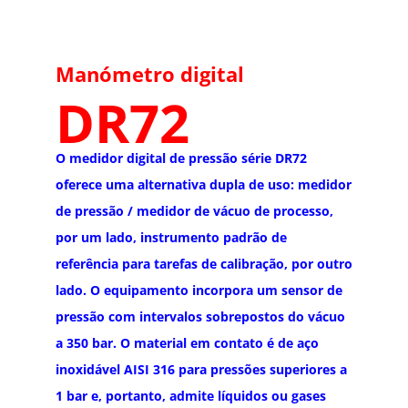
Manómetro digital
DR72
O medidor digital de pressão série DR72
oferece uma alternativa dupla de uso: medidor
de pressão / medidor de vácuo de processo,
por um lado, instrumento padrão de
referência para tarefas de calibração, por outro
lado. O equipamento incorpora um sensor de
pressão com intervalos sobrepostos do vácuo
a 350 bar. O material em contato é de aço
inoxidável AISI 316 para pressões superiores a
1 bar e, portanto, admite líquidos ou gases