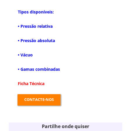
Tipos disponíveis:
• Pressão relativa
• Pressão absoluta
• Vácuo
• Gamas combinadas
Ficha Técnica
CONTACTE-NOS
Partilhe onde quiser