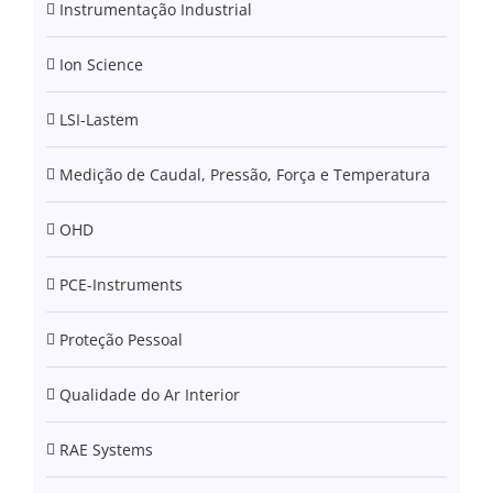
Instrumentação Industrial
Ion Science
LSI-Lastem
Medição de Caudal, Pressão, Força e Temperatura
OHD
PCE-Instruments
Proteção Pessoal
Qualidade do Ar Interior
RAE Systems