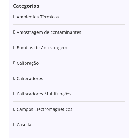
Categorias
Ambientes Térmicos
Amostragem de contaminantes
Bombas de Amostragem
Calibração
Calibradores
Calibradores Multifunções
Campos Electromagnéticos
Casella