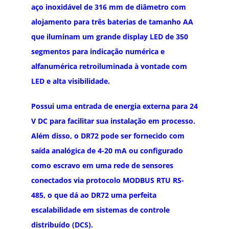
aço inoxidável de 316 mm de diâmetro com
alojamento para três baterias de tamanho AA
que iluminam um grande display LED de 350
segmentos para indicação numérica e
alfanumérica retroiluminada à vontade com
LED e alta visibilidade.
Possui uma entrada de energia externa para 24
V DC para facilitar sua instalação em processo.
Além disso, o DR72 pode ser fornecido com
saída analógica de 4-20 mA ou configurado
como escravo em uma rede de sensores
conectados via protocolo MODBUS RTU RS-
485, o que dá ao DR72 uma perfeita
escalabilidade em sistemas de controle
distribuído (DCS).