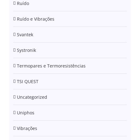
Ruído
Ruído e Vibrações
Svantek
Systronik
Termopares e Termoresistências
TSI QUEST
Uncategorized
Uniphos
Vibrações