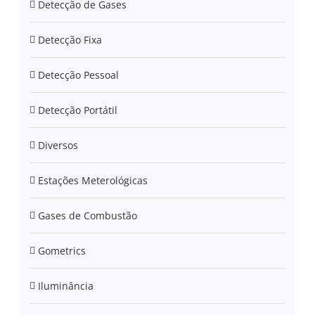
Detecção de Gases
Detecção Fixa
Detecção Pessoal
Detecção Portátil
Diversos
Estações Meterológicas
Gases de Combustão
Gometrics
Iluminância