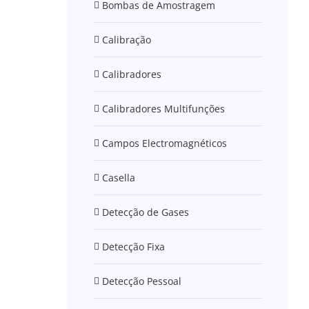
Bombas de Amostragem
Calibração
Calibradores
Calibradores Multifunções
Campos Electromagnéticos
Casella
Detecção de Gases
Detecção Fixa
Detecção Pessoal