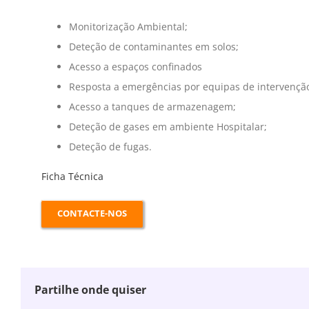
Monitorização Ambiental;
Deteção de contaminantes em solos;
Acesso a espaços confinados
Resposta a emergências por equipas de intervençã
Acesso a tanques de armazenagem;
Deteção de gases em ambiente Hospitalar;
Deteção de fugas.
Ficha Técnica
CONTACTE-NOS
Partilhe onde quiser