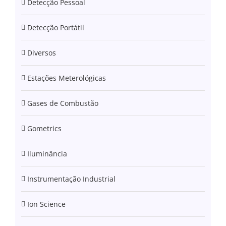
Detecção Pessoal
Detecção Portátil
Diversos
Estações Meterológicas
Gases de Combustão
Gometrics
Iluminância
Instrumentação Industrial
Ion Science