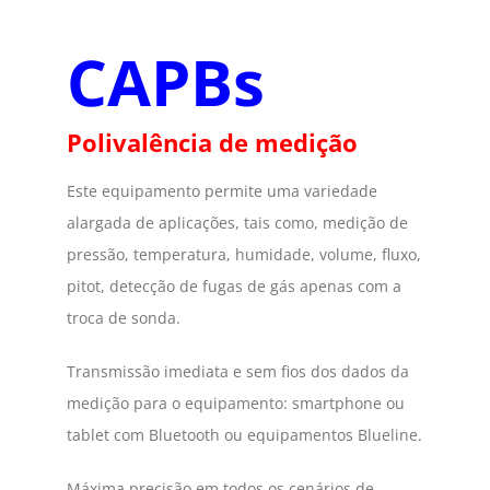
CAPBs
Polivalência de medição
Este equipamento permite uma variedade
alargada de aplicações, tais como, medição de
pressão, temperatura, humidade, volume, fluxo,
pitot, detecção de fugas de gás apenas com a
troca de sonda.
Transmissão imediata e sem fios dos dados da
medição para o equipamento: smartphone ou
tablet com Bluetooth ou equipamentos Blueline.
Máxima precisão em todos os cenários de