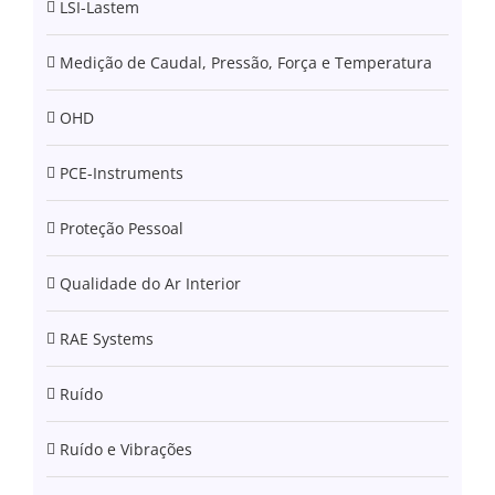
LSI-Lastem
Medição de Caudal, Pressão, Força e Temperatura
OHD
PCE-Instruments
Proteção Pessoal
Qualidade do Ar Interior
RAE Systems
Ruído
Ruído e Vibrações