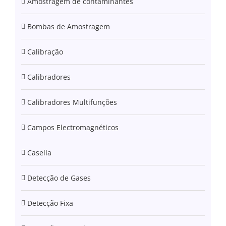
Amostragem de contaminantes
Bombas de Amostragem
Calibração
Calibradores
Calibradores Multifunções
Campos Electromagnéticos
Casella
Detecção de Gases
Detecção Fixa