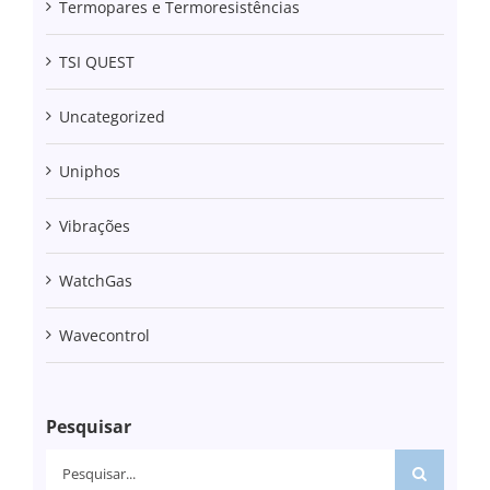
Termopares e Termoresistências
TSI QUEST
Uncategorized
Uniphos
Vibrações
WatchGas
Wavecontrol
Pesquisar
Pesquisar