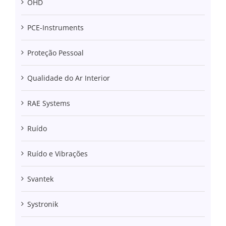
OHD
PCE-Instruments
Proteção Pessoal
Qualidade do Ar Interior
RAE Systems
Ruído
Ruído e Vibrações
Svantek
Systronik