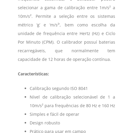
selecionar a gama de calibração entre 1m/s² a
10m/s². Permite a seleção entre os sistemas
métrico ‘g’ e ‘m/s²’, bem como escolha da
unidade de frequência entre Hertz (Hz) e Ciclo
Por Minuto (CPM). O calibrador possuí baterias
recarregáveis, que normalmente tem
capacidade de 12 horas de operação contínua.
Características:
Calibração segundo ISO 8041
Nível de calibração selecionável de 1 a
10m/s² para frequências de 80 Hz e 160 Hz
Simples e fácil de operar
Design robusto
Prático para usar em campo