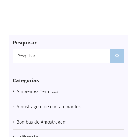
Pesquisar
Pesquisar
Categorias
Ambientes Térmicos
Amostragem de contaminantes
Bombas de Amostragem