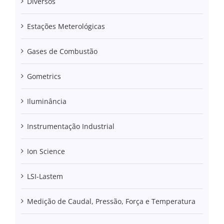
Diversos
Estações Meterológicas
Gases de Combustão
Gometrics
Iluminância
Instrumentação Industrial
Ion Science
LSI-Lastem
Medição de Caudal, Pressão, Força e Temperatura