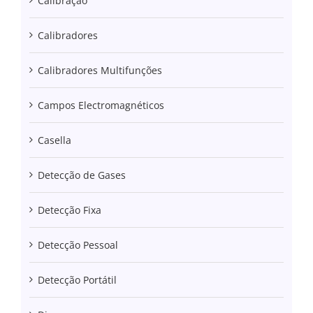
Calibração
Calibradores
Calibradores Multifunções
Campos Electromagnéticos
Casella
Detecção de Gases
Detecção Fixa
Detecção Pessoal
Detecção Portátil