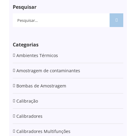
Pesquisar
Pesquisar
Categorias
Ambientes Térmicos
Amostragem de contaminantes
Bombas de Amostragem
Calibração
Calibradores
Calibradores Multifunções