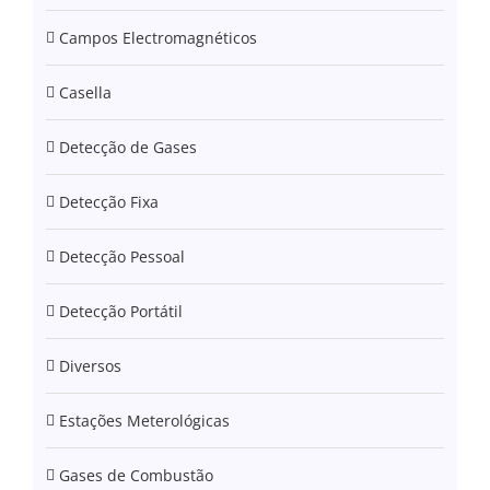
Campos Electromagnéticos
Casella
Detecção de Gases
Detecção Fixa
Detecção Pessoal
Detecção Portátil
Diversos
Estações Meterológicas
Gases de Combustão