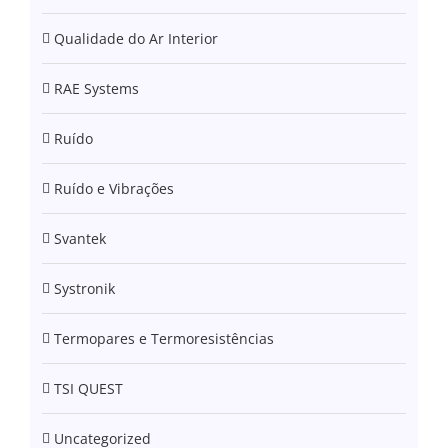
Qualidade do Ar Interior
RAE Systems
Ruído
Ruído e Vibrações
Svantek
Systronik
Termopares e Termoresistências
TSI QUEST
Uncategorized