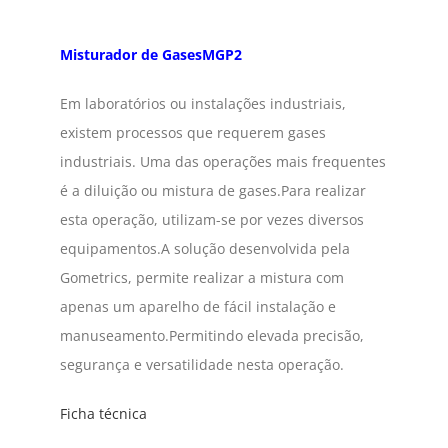
Misturador de Gases
MGP2
Em laboratórios ou instalações industriais,
existem processos que requerem gases
industriais. Uma das operações mais frequentes
é a diluição ou mistura de gases.Para realizar
esta operação, utilizam-se por vezes diversos
equipamentos.A solução desenvolvida pela
Gometrics, permite realizar a mistura com
apenas um aparelho de fácil instalação e
manuseamento.Permitindo elevada precisão,
segurança e versatilidade nesta operação.
Ficha técnica