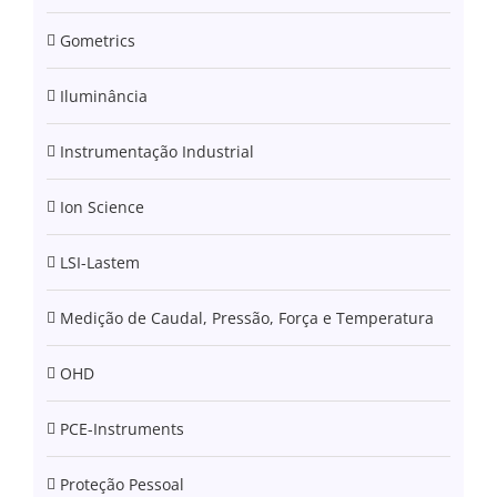
Gometrics
Iluminância
Instrumentação Industrial
Ion Science
LSI-Lastem
Medição de Caudal, Pressão, Força e Temperatura
OHD
PCE-Instruments
Proteção Pessoal