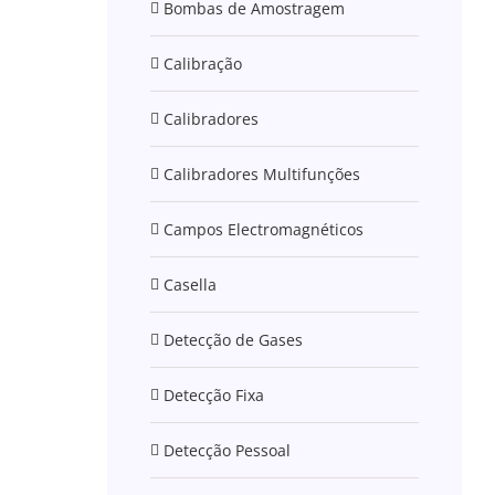
Bombas de Amostragem
Calibração
Calibradores
Calibradores Multifunções
Campos Electromagnéticos
Casella
Detecção de Gases
Detecção Fixa
Detecção Pessoal