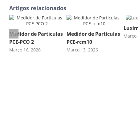
Artigos relacionados
Luxím
Medidor de Partículas
Medidor de Partículas
Março 
PCE-PCO 2
PCE-rcm10
Março 16, 2026
Março 13, 2026