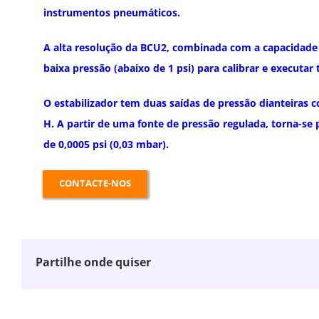
instrumentos pneumáticos.
A alta resolução da BCU2, combinada com a capacidade 
baixa pressão (abaixo de 1 psi) para calibrar e executar 
O estabilizador tem duas saídas de pressão dianteiras
H. A partir de uma fonte de pressão regulada, torna-se
de 0,0005 psi (0,03 mbar).
CONTACTE-NOS
Partilhe onde quiser