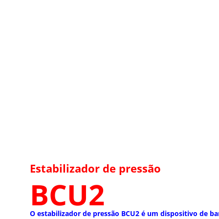
Estabilizador de pressão
BCU2
O estabilizador de pressão BCU2 é um dispositivo de ban