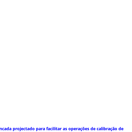
cada projectado para facilitar as operações de calibração de