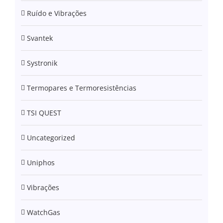
Ruído e Vibrações
Svantek
Systronik
Termopares e Termoresistências
TSI QUEST
Uncategorized
Uniphos
Vibrações
WatchGas