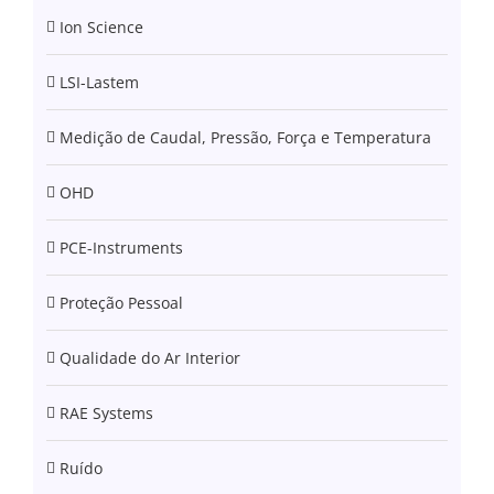
Ion Science
LSI-Lastem
Medição de Caudal, Pressão, Força e Temperatura
OHD
PCE-Instruments
Proteção Pessoal
Qualidade do Ar Interior
RAE Systems
Ruído