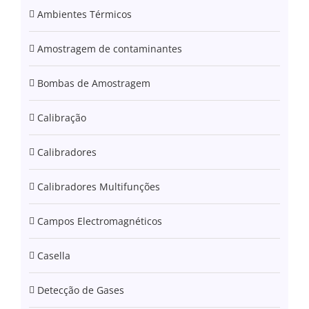
Ambientes Térmicos
Amostragem de contaminantes
Bombas de Amostragem
Calibração
Calibradores
Calibradores Multifunções
Campos Electromagnéticos
Casella
Detecção de Gases