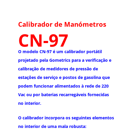
Calibrador de Manómetros
CN-97
O modelo CN-97 é um calibrador portátil
projetado pela Gometrics para a verificação e
calibração de medidores de pressão de
estações de serviço e postos de gasolina que
podem funcionar alimentados à rede de 220
Vac ou por baterias recarregáveis fornecidas
no interior.
O calibrador incorpora os seguintes elementos
no interior de uma mala robusta: