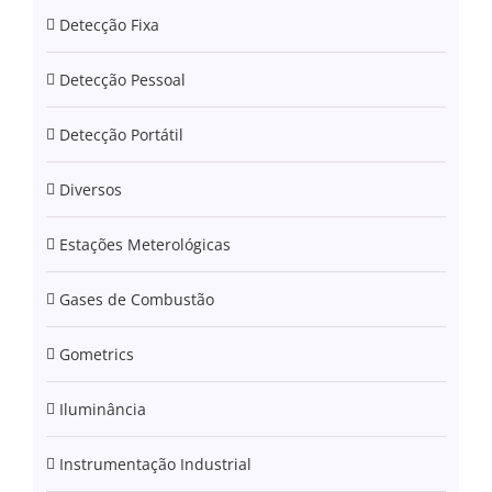
Detecção Fixa
Detecção Pessoal
Detecção Portátil
Diversos
Estações Meterológicas
Gases de Combustão
Gometrics
Iluminância
Instrumentação Industrial