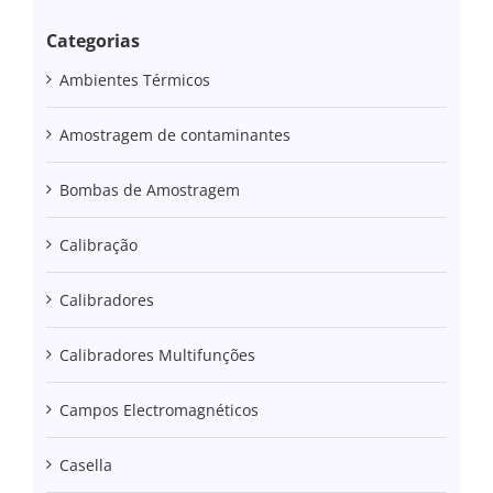
Categorias
Ambientes Térmicos
Amostragem de contaminantes
Bombas de Amostragem
Calibração
Calibradores
Calibradores Multifunções
Campos Electromagnéticos
Casella