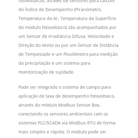
fotovoltaicos, através de sensores para cálculo
do Índice de Desempenho (Piranómetro,
Temperatura do Ar, Temperatura da Superfície
do módulo fotovoltaico) são acompanhados por
um Sensor de Irradiância Difusa, Velocidade e
Direção do Vento ou por um Sensor de Distância
de Tempestade e um Pluviômetro para medição
da precipitação e um sistema para
monitorização de sujidade.
Pode ser integrado o sistema de campo para
aplicação de taxa de desempenho fotovoltaico,
através do módulo Modbus Sensor Box,
conectando os sensores ambientais com os
sistemas PLC/SCADA via Modbus RTU de forma
mais simples e rápida. O módulo pode ser