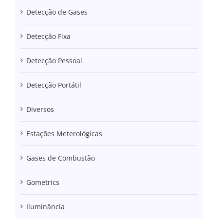
Detecção de Gases
Detecção Fixa
Detecção Pessoal
Detecção Portátil
Diversos
Estações Meterológicas
Gases de Combustão
Gometrics
Iluminância