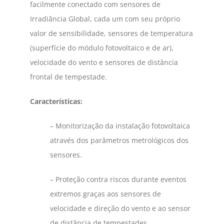
facilmente conectado com sensores de
Irradiância Global, cada um com seu próprio
valor de sensibilidade, sensores de temperatura
(superfície do módulo fotovoltaico e de ar),
velocidade do vento e sensores de distância
frontal de tempestade.
Características:
– Monitorização da instalação fotovoltaica
através dos parâmetros metrológicos dos
sensores.
– Proteção contra riscos durante eventos
extremos graças aos sensores de
velocidade e direção do vento e ao sensor
de distância de tempestades