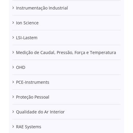
Instrumentação Industrial
Ion Science
LSI-Lastem
Medição de Caudal, Pressão, Força e Temperatura
OHD
PCE-Instruments
Proteção Pessoal
Qualidade do Ar Interior
RAE Systems