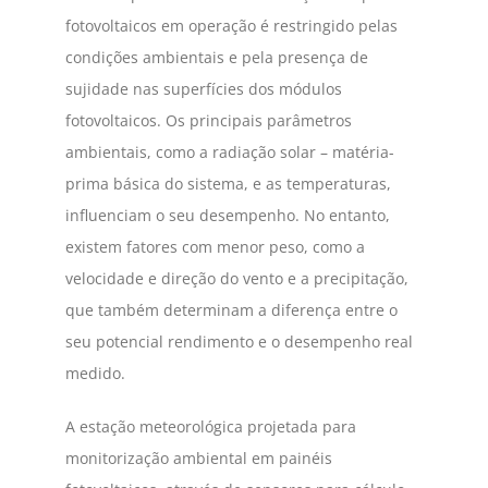
fotovoltaicos em operação é restringido pelas
condições ambientais e pela presença de
sujidade nas superfícies dos módulos
fotovoltaicos. Os principais parâmetros
ambientais, como a radiação solar – matéria-
prima básica do sistema, e as temperaturas,
influenciam o seu desempenho. No entanto,
existem fatores com menor peso, como a
velocidade e direção do vento e a precipitação,
que também determinam a diferença entre o
seu potencial rendimento e o desempenho real
medido.
A estação meteorológica projetada para
monitorização ambiental em painéis