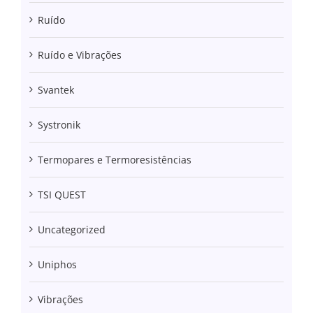
Ruído
Ruído e Vibrações
Svantek
Systronik
Termopares e Termoresistências
TSI QUEST
Uncategorized
Uniphos
Vibrações